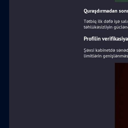
Quraşdırmadan sonra
Tətbiq ilk dəfə işə sal
təhlükəsizliyin güclənd
Profilin verifikasiya
Şəxsi kabinetdə sənəd 
limitlərin genişlənmə