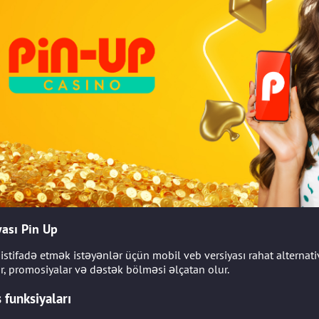
yası Pin Up
stifadə etmək istəyənlər üçün mobil veb versiyası rahat alternati
, promosiyalar və dəstək bölməsi əlçatan olur.
 funksiyaları