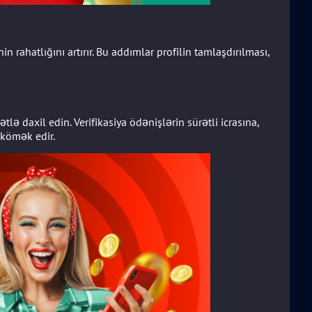
n rahatlığını artırır. Bu addımlar profilin tamlaşdırılması,
 daxil edin. Verifikasiya ödənişlərin sürətli icrasına,
 kömək edir.