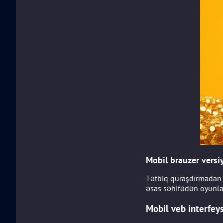
Mobil brauzer versi
Tətbiq quraşdırmadan i
əsas səhifədən oyunlar
Mobil veb interfeys