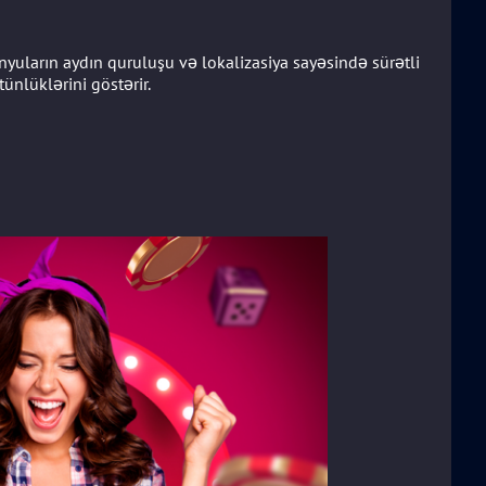
nyuların aydın quruluşu və lokalizasiya sayəsində sürətli
ünlüklərini göstərir.