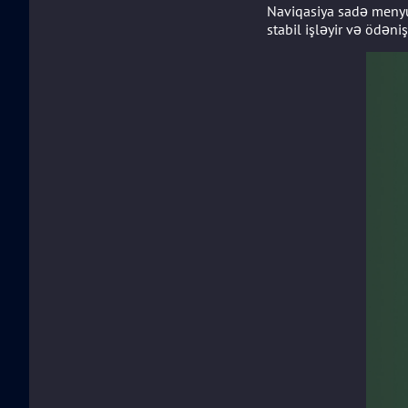
Naviqasiya sadə menyula
stabil işləyir və ödəni