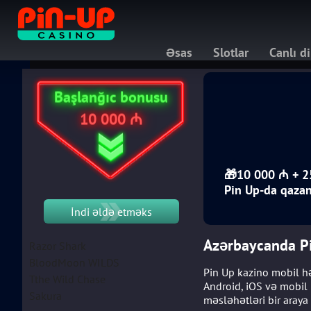
Əsas
Slotlar
Canlı di
Başlanğıc bonusu
10 000 ₼
🎁10 000 ₼ + 2
Oynamaq
Pin Up-da qazan
İndi əldə etməks
Azərbaycanda Pi
Razor Shark
BloodMoon WILDS
Pin Up kazino mobil hə
Tthe Wild Chase
Android, iOS və mobil 
Sakura
məsləhətləri bir araya g