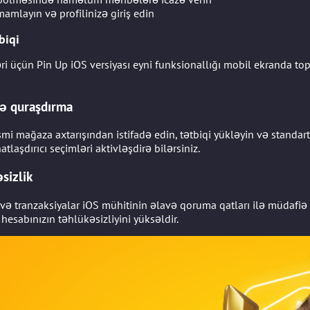
amlayın və profilinizə giriş edin
biqi
ri üçün Pin Up iOS versiyası eyni funksionallığı mobil ekranda top
lə quraşdırma
i mağaza axtarışından istifadə edin, tətbiqi yükləyin və standart 
atlaşdırıcı seçimləri aktivləşdirə bilərsiniz.
sizlik
 və tranzaksiyalar iOS mühitinin əlavə qoruma qatları ilə müdaf
hesabınızın təhlükəsizliyini yüksəldir.