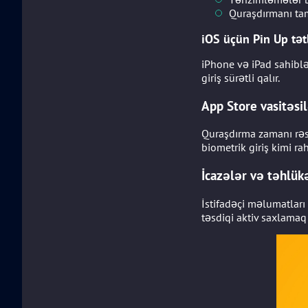
Quraşdırmanı tam
iOS üçün Pin Up tət
iPhone və iPad sahiblə
giriş sürətli qalır.
App Store vasitəsi
Quraşdırma zamanı rəsm
biometrik giriş kimi rah
İcazələr və təhlükə
İstifadəçi məlumatları
təsdiqi aktiv saxlamaq 