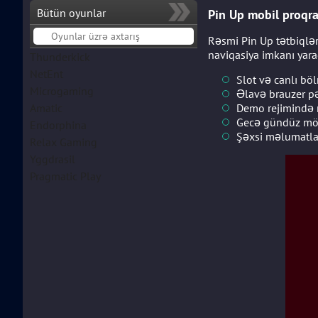
Bütün oyunlar
Pin Up mobil proqra
Rəsmi Pin Up tətbiqlər
naviqasiya imkanı yara
Thunderkick
NetEnt
Slot və canlı böl
Microgaming
Əlavə brauzer pə
Demo rejimində 
Amatic
Gecə gündüz mövc
Endorphina
Şəxsi məlumatlar
Relax Gaming
Yggdrasil
Pragmatic Play